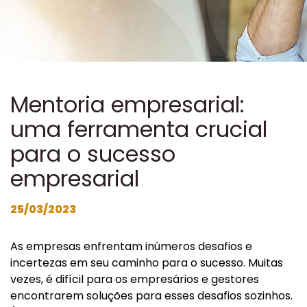
Mentoria empresarial:
uma ferramenta crucial
para o sucesso
empresarial
25/03/2023
As empresas enfrentam inúmeros desafios e
incertezas em seu caminho para o sucesso. Muitas
vezes, é difícil para os empresários e gestores
encontrarem soluções para esses desafios sozinhos.