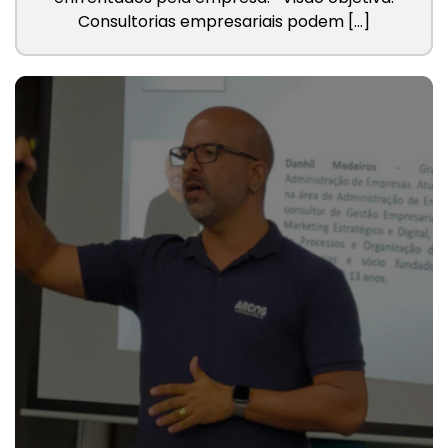
Consultorias empresariais podem […]