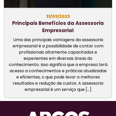
31/03/2023
Principais Benefícios da Assessoria
Empresarial
Uma das principais vantagens da assessoria
empresarial é a possibilidade de contar com
profissionais altamente capacitados e
experientes em diversas áreas do
conhecimento. Isso significa que a empresa terá
acesso a conhecimentos e práticas atualizadas
e eficientes, o que pode levar a melhores
resultados e redução de custos. A assessoria
empresarial é um serviço que […]