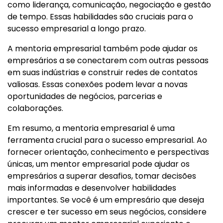
como liderança, comunicação, negociação e gestão
de tempo. Essas habilidades são cruciais para o
sucesso empresarial a longo prazo.
A mentoria empresarial também pode ajudar os
empresários a se conectarem com outras pessoas
em suas indústrias e construir redes de contatos
valiosas. Essas conexões podem levar a novas
oportunidades de negócios, parcerias e
colaborações.
Em resumo, a mentoria empresarial é uma
ferramenta crucial para o sucesso empresarial. Ao
fornecer orientação, conhecimento e perspectivas
únicas, um mentor empresarial pode ajudar os
empresários a superar desafios, tomar decisões
mais informadas e desenvolver habilidades
importantes. Se você é um empresário que deseja
crescer e ter sucesso em seus negócios, considere