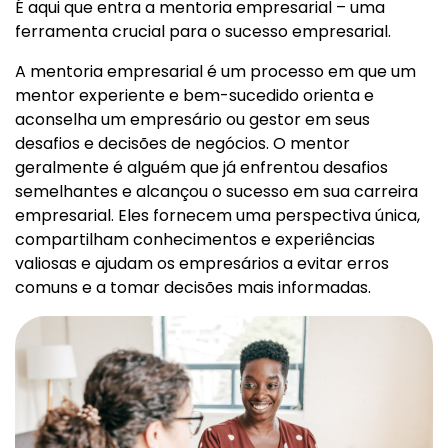
É aqui que entra a mentoria empresarial – uma
ferramenta crucial para o sucesso empresarial.
A mentoria empresarial é um processo em que um
mentor experiente e bem-sucedido orienta e
aconselha um empresário ou gestor em seus
desafios e decisões de negócios. O mentor
geralmente é alguém que já enfrentou desafios
semelhantes e alcançou o sucesso em sua carreira
empresarial. Eles fornecem uma perspectiva única,
compartilham conhecimentos e experiências
valiosas e ajudam os empresários a evitar erros
comuns e a tomar decisões mais informadas.