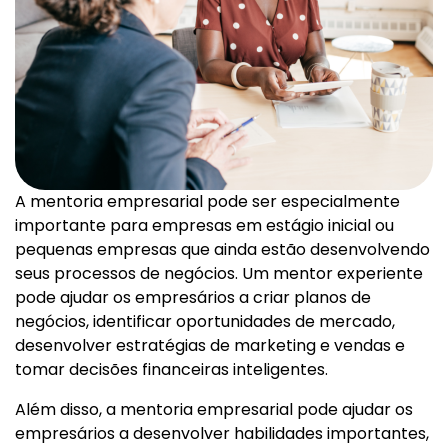
A mentoria empresarial pode ser especialmente
importante para empresas em estágio inicial ou
pequenas empresas que ainda estão desenvolvendo
seus processos de negócios. Um mentor experiente
pode ajudar os empresários a criar planos de
negócios, identificar oportunidades de mercado,
desenvolver estratégias de marketing e vendas e
tomar decisões financeiras inteligentes.
Além disso, a mentoria empresarial pode ajudar os
empresários a desenvolver habilidades importantes,