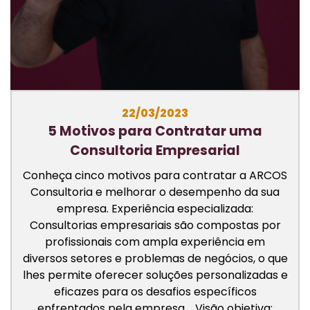
22/03/2023
5 Motivos para Contratar uma
Consultoria Empresarial
Conheça cinco motivos para contratar a ARCOS
Consultoria e melhorar o desempenho da sua
empresa. Experiência especializada:
Consultorias empresariais são compostas por
profissionais com ampla experiência em
diversos setores e problemas de negócios, o que
lhes permite oferecer soluções personalizadas e
eficazes para os desafios específicos
enfrentados pela empresa. Visão objetiva: